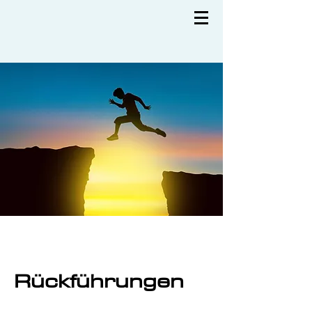
Rückführungen