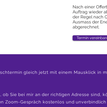
Nach einer Offert
Auftrag wieder a
der Regel nach 
Ausmass der En
abgerechnet.
Termin vereinbar
schtermin gleich jetzt mit einem Mausklick in
, ob Sie bei mir an der richtigen Adresse sind, 
en Zoom-Gespräch kostenlos und unverbindlich