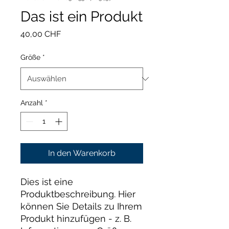
Das ist ein Produkt
Preis
40,00 CHF
Größe
*
Anzahl
*
In den Warenkorb
Dies ist eine 
Produktbeschreibung. Hier 
können Sie Details zu Ihrem 
Produkt hinzufügen - z. B. 