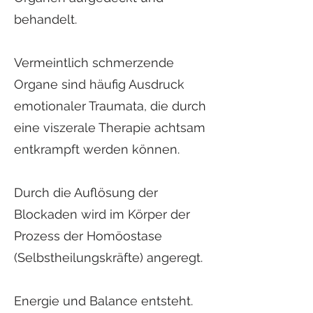
behandelt.
Vermeintlich schmerzende
Organe sind häufig Ausdruck
emotionaler Traumata, die durch
eine viszerale Therapie achtsam
entkrampft werden können.
Durch die Auflösung der
Blockaden wird im Körper der
Prozess der Homöostase
(Selbstheilungskräfte) angeregt.
Energie und Balance entsteht.