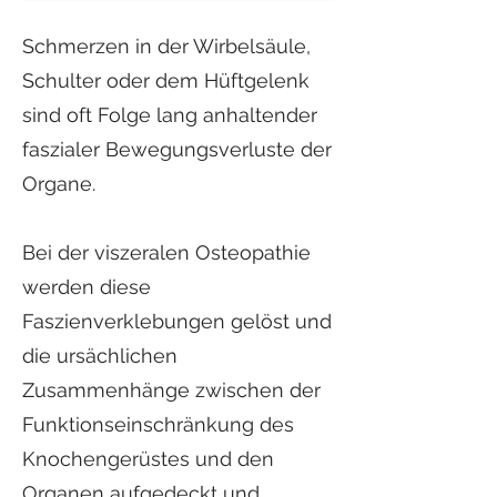
Schmerzen in der Wirbelsäule,
Schulter oder dem Hüftgelenk
sind oft Folge lang anhaltender
faszialer Bewegungsverluste der
Organe.
Bei der viszeralen Osteopathie
werden diese
Faszienverklebungen gelöst und
die ursächlichen
Zusammenhänge zwischen der
Funktionseinschränkung des
Knochengerüstes und den
Organen aufgedeckt und